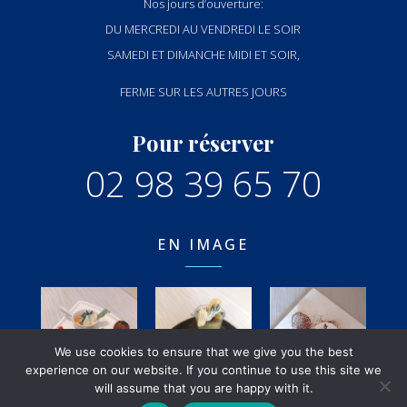
Nos jours d’ouverture:
DU MERCREDI AU VENDREDI LE SOIR
SAMEDI ET DIMANCHE MIDI ET SOIR,
FERME SUR LES AUTRES JOURS
Pour réserver
02 98 39 65 70
EN IMAGE
We use cookies to ensure that we give you the best
experience on our website. If you continue to use this site we
will assume that you are happy with it.