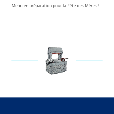
Menu en préparation pour la Fête des Mères !