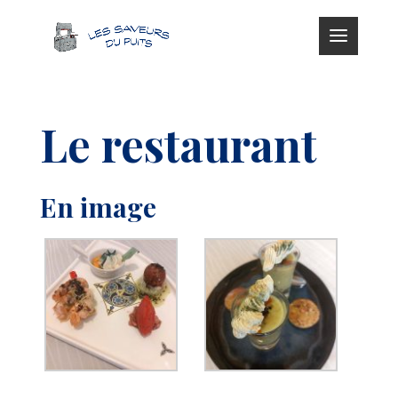
Le restaurant
En image