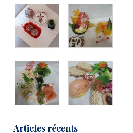
Articles récents