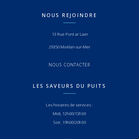
NOUS REJOINDRE
13 Rue Pont ar Laer
29350 Moëlan-sur-Mer
NOUS CONTACTER
LES SAVEURS DU PUITS
Les horaires de services :
Midi, 12h00/13h30
Soir, 19h00/20h30